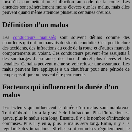
lorsqu’ils commettent une infraction au code de la route. Les
amendes sont généralement moins élevées que les malus, mais elles
peuvent quand même atteindre plusieurs centaines d’euros.
Définition d’un malus
Les
conducteurs malussés
sont souvent définis comme des
chauffeurs qui ont un mauvais dossier de conduite. Cela peut inclure
des accidents, des infractions au code de la route et d’autres mauvais
comportements au volant. Ces conducteurs peuvent être assujettis à
des surcharges d’assurance, des taux d’intérêt plus élevés et des
pénalités. Certains peuvent même se voir refuser une assurance. Les
malus peuvent être appliqués à un chauffeur pour une période de
temps spécifique ou peuvent être permanents.
Facteurs qui influencent la durée d’un
malus
Les facteurs qui influencent la durée d’un malus sont nombreux.
Tout d’abord, il y a la gravité de l’infraction. Plus l’infraction est
grave, plus le malus sera long. Ensuite, il y a le nombre d’infractions
commises. Plus il y en a, plus le malus sera long. Enfin, il y a la
régularité des infractions. Si elles sont commises régulièrement, le