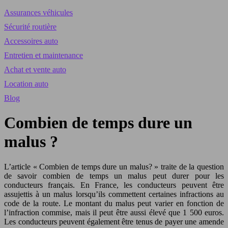
Assurances véhicules
Sécurité routière
Accessoires auto
Entretien et maintenance
Achat et vente auto
Location auto
Blog
Combien de temps dure un
malus ?
L’article « Combien de temps dure un malus? » traite de la question
de savoir combien de temps un malus peut durer pour les
conducteurs français. En France, les conducteurs peuvent être
assujettis à un malus lorsqu’ils commettent certaines infractions au
code de la route. Le montant du malus peut varier en fonction de
l’infraction commise, mais il peut être aussi élevé que 1 500 euros.
Les conducteurs peuvent également être tenus de payer une amende