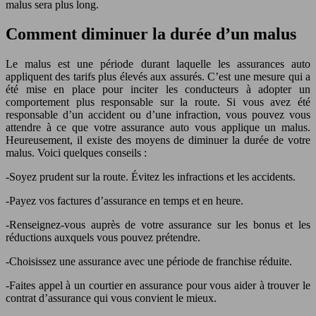
malus sera plus long.
Comment diminuer la durée d’un malus
Le malus est une période durant laquelle les assurances auto
appliquent des tarifs plus élevés aux assurés. C’est une mesure qui a
été mise en place pour inciter les conducteurs à adopter un
comportement plus responsable sur la route. Si vous avez été
responsable d’un accident ou d’une infraction, vous pouvez vous
attendre à ce que votre assurance auto vous applique un malus.
Heureusement, il existe des moyens de diminuer la durée de votre
malus. Voici quelques conseils :
-Soyez prudent sur la route. Évitez les infractions et les accidents.
-Payez vos factures d’assurance en temps et en heure.
-Renseignez-vous auprès de votre assurance sur les bonus et les
réductions auxquels vous pouvez prétendre.
-Choisissez une assurance avec une période de franchise réduite.
-Faites appel à un courtier en assurance pour vous aider à trouver le
contrat d’assurance qui vous convient le mieux.