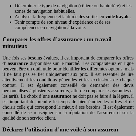
Déterminer le type de navigation (côtière ou hauturière) et les
zones de navigation habituelles.
Analyser la fréquence et la durée des sorties en
voile kayak
.
Tenir compte de son niveau d’expérience et de ses
compétences en navigation à la voile.
Comparer les offres d’assurance : un travail
minutieux
Une fois ses besoins évalués, il est important de comparer les offres
d’
assurance
disponibles sur le marché. Les comparateurs en ligne
peuvent être un outil utile pour identifier les différentes options, mais
il ne faut pas se fier uniquement aux prix. Il est essentiel de lire
attentivement les conditions générales et les exclusions de chaque
contrat. Il est également conseillé de demander des devis
personnalisés à plusieurs assureurs, afin de comparer les garanties et
les tarifs. Le choix d’une
assurance
ne doit pas se faire à la légère, il
est important de prendre le temps de bien étudier les offres et de
choisir celle qui correspond le mieux à ses besoins. Il est également
conseillé de se renseigner sur la réputation de l’assureur et sur la
qualité de son service client.
Déclarer l’utilisation d’une voile à son assureur