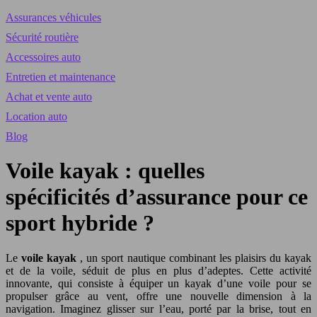
Assurances véhicules
Sécurité routière
Accessoires auto
Entretien et maintenance
Achat et vente auto
Location auto
Blog
Voile kayak : quelles
spécificités d’assurance pour ce
sport hybride ?
Le
voile kayak
, un sport nautique combinant les plaisirs du kayak
et de la voile, séduit de plus en plus d’adeptes. Cette activité
innovante, qui consiste à équiper un kayak d’une voile pour se
propulser grâce au vent, offre une nouvelle dimension à la
navigation. Imaginez glisser sur l’eau, porté par la brise, tout en