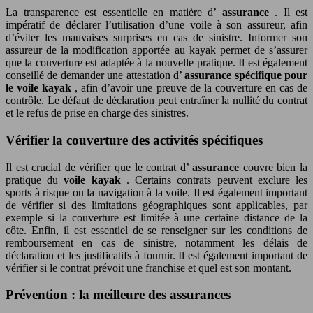
La transparence est essentielle en matière d’
assurance
. Il est
impératif de déclarer l’utilisation d’une voile à son assureur, afin
d’éviter les mauvaises surprises en cas de sinistre. Informer son
assureur de la modification apportée au kayak permet de s’assurer
que la couverture est adaptée à la nouvelle pratique. Il est également
conseillé de demander une attestation d’
assurance spécifique pour
le voile kayak
, afin d’avoir une preuve de la couverture en cas de
contrôle. Le défaut de déclaration peut entraîner la nullité du contrat
et le refus de prise en charge des sinistres.
Vérifier la couverture des activités spécifiques
Il est crucial de vérifier que le contrat d’
assurance
couvre bien la
pratique du
voile kayak
. Certains contrats peuvent exclure les
sports à risque ou la navigation à la voile. Il est également important
de vérifier si des limitations géographiques sont applicables, par
exemple si la couverture est limitée à une certaine distance de la
côte. Enfin, il est essentiel de se renseigner sur les conditions de
remboursement en cas de sinistre, notamment les délais de
déclaration et les justificatifs à fournir. Il est également important de
vérifier si le contrat prévoit une franchise et quel est son montant.
Prévention : la meilleure des assurances