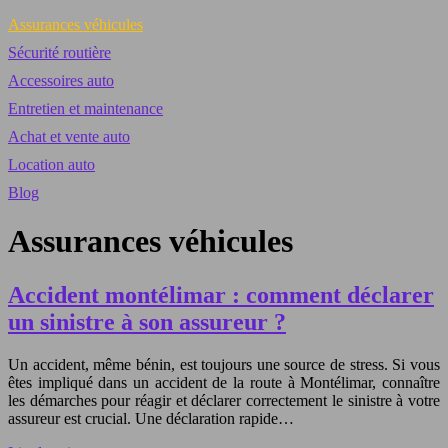
Assurances véhicules
Sécurité routière
Accessoires auto
Entretien et maintenance
Achat et vente auto
Location auto
Blog
Assurances véhicules
Accident montélimar : comment déclarer
un sinistre à son assureur ?
Un accident, même bénin, est toujours une source de stress. Si vous
êtes impliqué dans un accident de la route à Montélimar, connaître
les démarches pour réagir et déclarer correctement le sinistre à votre
assureur est crucial. Une déclaration rapide…