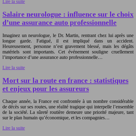
Lire la suite
Salaire neurologue : influence sur le choix
d’une assurance auto professionnelle
Imaginez un neurologue, le Dr. Martin, rentrant chez lui après une
longue garde. Fatigué, il est impliqué dans un accident.
Heureusement, personne n’est gravement blessé, mais les dégâts
matériels sont importants. Cet événement souligne cruellement
l’importance d’une assurance auto professionnelle…
Lire la suite
Mort sur la route en france : statistiques
et enjeux pour les assureurs
Chaque année, la France est confrontée à un nombre considérable
de décès sur ses routes, une réalité tragique qui interpelle l’ensemble
de la société. La sûreté routière demeure une priorité majeure, tant
sur le plan humain qu’économique, et les compagnies…
Lire la suite