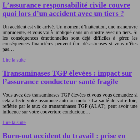
L’assurance responsabilité civile couvre
quoi lors d’un accident avec un tiers ?
Un accident est vite arrivé. Un moment d’inattention, une manœuvre
imprudente, et vous voilà impliqué dans un sinistre avec un tiers. Si
les conséquences émotionnelles sont déjà difficiles à gérer, les
conséquences financières peuvent être désastreuses si vous n’êtes
pas…
Lire la suite
Transaminases TGP élevées : impact sur
l’assurance conducteur santé fragile
Vous avez des transaminases TGP élevées et vous vous demandez si
cela affecte votre assurance auto ou moto ? La santé de votre foie,
reflétée par le taux de transaminases TGP (ALAT), peut avoir une
influence sur votre couverture conducteur,…
Lire la suite
Burn-out accident du travail : prise en