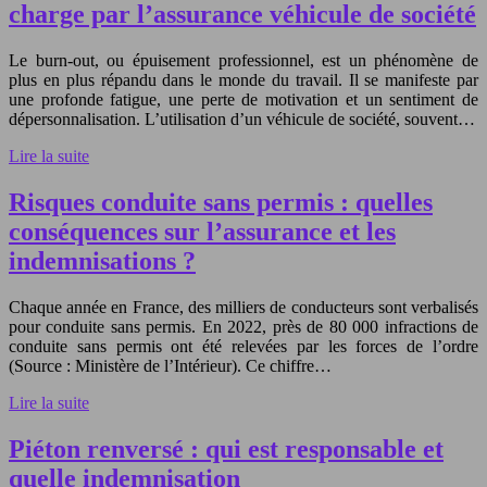
charge par l’assurance véhicule de société
Le burn-out, ou épuisement professionnel, est un phénomène de
plus en plus répandu dans le monde du travail. Il se manifeste par
une profonde fatigue, une perte de motivation et un sentiment de
dépersonnalisation. L’utilisation d’un véhicule de société, souvent…
Lire la suite
Risques conduite sans permis : quelles
conséquences sur l’assurance et les
indemnisations ?
Chaque année en France, des milliers de conducteurs sont verbalisés
pour conduite sans permis. En 2022, près de 80 000 infractions de
conduite sans permis ont été relevées par les forces de l’ordre
(Source : Ministère de l’Intérieur). Ce chiffre…
Lire la suite
Piéton renversé : qui est responsable et
quelle indemnisation