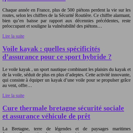
Chaque année en France, plus de 500 piétons perdent la vie sur les
routes, selon les chiffres de la Sécurité Routière. Ce chiffre alarmant,
bien qu’en baisse par rapport aux décennies précédentes, reste
préoccupant et souligne la vulnérabilité des piétons…
Lire la suite
Voile kayak : quelles spécificités
d’assurance pour ce sport hybride ?
Le voile kayak , un sport nautique combinant les plaisirs du kayak et
de la voile, séduit de plus en plus d’adeptes. Cette activité innovante,
qui consiste à équiper un kayak d’une voile pour se propulser grâce
au vent, offre…
Lire la suite
Cure thermale bretagne sécurité sociale
et assurance véhicule de prêt
La Bretagne, terre de légendes et de paysages maritimes